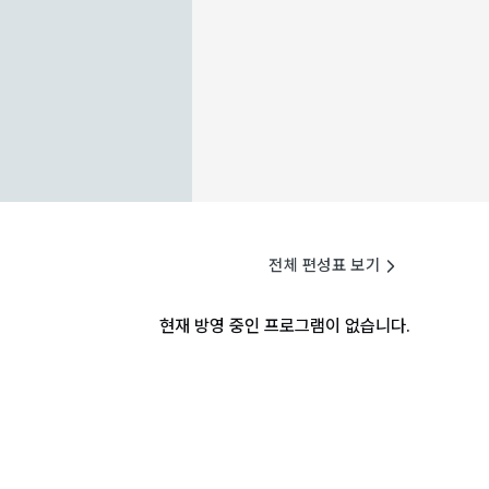
전체 편성표 보기
현재 방영 중인 프로그램이 없습니다.