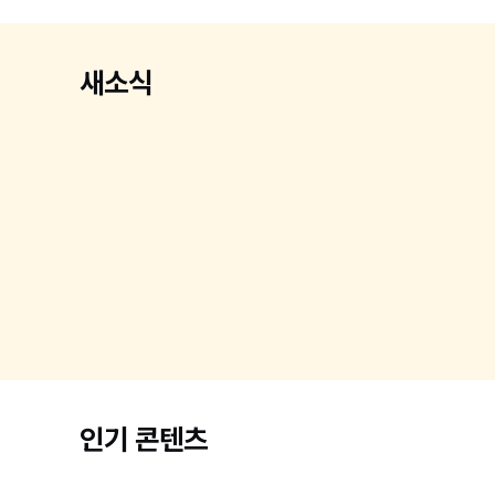
새소식
인기 콘텐츠