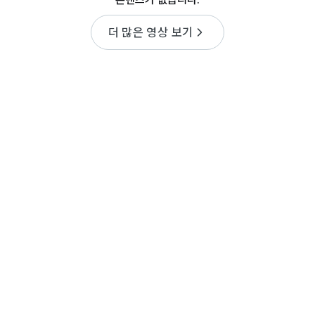
더 많은 영상 보기