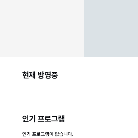
현재 방영중
인기 프로그램
인기 프로그램이 없습니다.