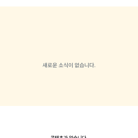
새로운 소식이 없습니다.
콘텐츠가 없습니다.