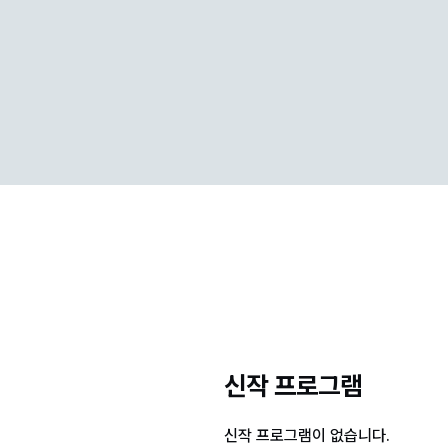
신작 프로그램
신작 프로그램이 없습니다.